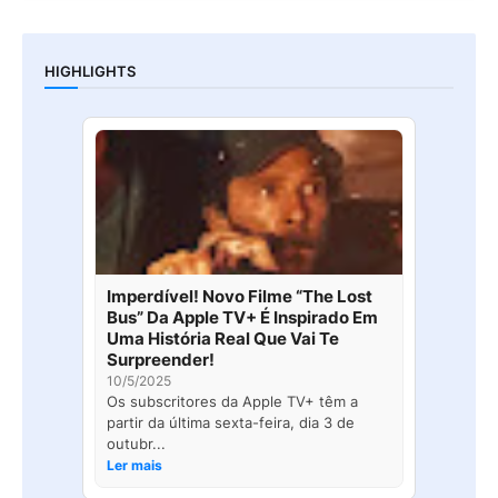
HIGHLIGHTS
Imperdível! Novo Filme “The Lost
Bus” Da Apple TV+ É Inspirado Em
Uma História Real Que Vai Te
Surpreender!
10/5/2025
Os subscritores da Apple TV+ têm a
partir da última sexta-feira, dia 3 de
outubr...
Ler mais