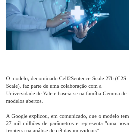
O modelo, denominado Cell2Sentence-Scale 27b (C2S-
Scale), faz parte de uma colaboração com a
Universidade de Yale e baseia-se na família Gemma de
modelos abertos.
A Google explicou, em comunicado, que o modelo tem
27 mil milhões de parâmetros e representa "uma nova
fronteira na análise de células individuais".