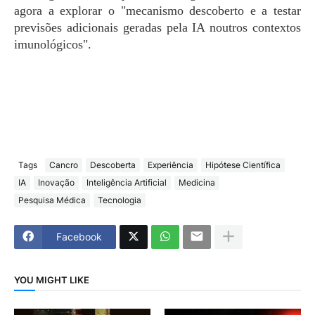
agora a explorar o "mecanismo descoberto e a testar
previsões adicionais geradas pela IA noutros contextos
imunológicos".
Tags
Cancro
Descoberta
Experiência
Hipótese Científica
IA
Inovação
Inteligência Artificial
Medicina
Pesquisa Médica
Tecnologia
Facebook
YOU MIGHT LIKE