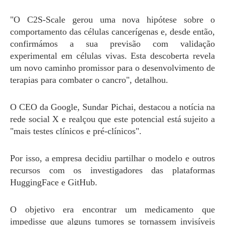
"O C2S-Scale gerou uma nova hipótese sobre o
comportamento das células cancerígenas e, desde então,
confirmámos a sua previsão com validação
experimental em células vivas. Esta descoberta revela
um novo caminho promissor para o desenvolvimento de
terapias para combater o cancro", detalhou.
O CEO da Google, Sundar Pichai, destacou a notícia na
rede social X e realçou que este potencial está sujeito a
"mais testes clínicos e pré-clínicos".
Por isso, a empresa decidiu partilhar o modelo e outros
recursos com os investigadores das plataformas
HuggingFace e GitHub.
O objetivo era encontrar um medicamento que
impedisse que alguns tumores se tornassem invisíveis