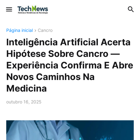
Página inicial
Cancro
Inteligência Artificial Acerta
Hipótese Sobre Cancro —
Experiência Confirma E Abre
Novos Caminhos Na
Medicina
outubro 16, 2025