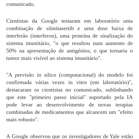
comunicado.
Cientistas da Google testaram em laboratório uma
combinação de silmitasertib e uma dose baixa de
interferão (interferon), uma proteína de sinalização do
sistema imunitário, "o que resultou num aumento de
50% na apresentação de antigénios, o que tornaria o
tumor mais visível ao sistema imunitário".
"A previsão in silico (computacional) do modelo foi
confirmada várias vezes in vitro (em laboratório)",
destacaram os cientistas no comunicado, sublinhando
que este "primeiro passo inicial" suportado pela IA
pode levar ao desenvolvimento de novas terapias
combinadas de medicamentos que alcancem um "efeito
mais robusto".
A Google observou que os investigadores de Yale estão