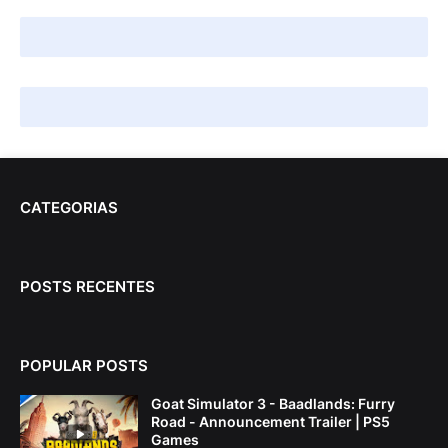
CATEGORIAS
POSTS RECENTES
POPULAR POSTS
Goat Simulator 3 - Baadlands: Furry
Road - Announcement Trailer | PS5
Games